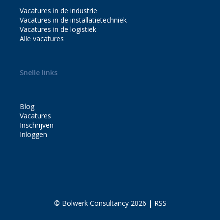
Vacatures in de industrie
Vacatures in de installatietechniek
Vacatures in de logistiek
Alle vacatures
Snelle links
Blog
Vacatures
Inschrijven
Inloggen
© Bolwerk Consultancy 2026 |
RSS