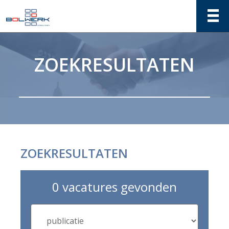
ZOEKRESULTATEN
ZOEKRESULTATEN
0 vacatures gevonden