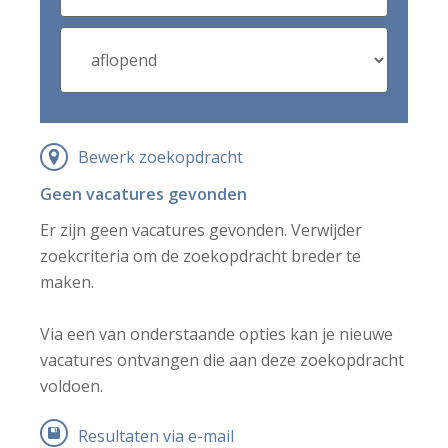
Bewerk zoekopdracht
Geen vacatures gevonden
Er zijn geen vacatures gevonden. Verwijder
zoekcriteria om de zoekopdracht breder te
maken.
Via een van onderstaande opties kan je nieuwe
vacatures ontvangen die aan deze zoekopdracht
voldoen.
Resultaten via e-mail