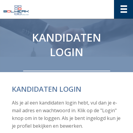
KANDIDATEN
LOGIN
KANDIDATEN LOGIN
Als je al een kandidaten login hebt, vul dan je e-
mail adres en wachtwoord in. Klik op de "Login"
knop om in te loggen. Als je bent ingelogd kun je
je profiel bekijken en bewerken.