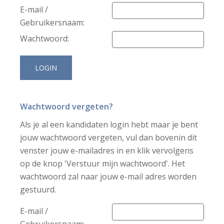
E-mail /
Gebruikersnaam:
Wachtwoord:
Wachtwoord vergeten?
Als je al een kandidaten login hebt maar je bent
jouw wachtwoord vergeten, vul dan bovenin dit
venster jouw e-mailadres in en klik vervolgens
op de knop 'Verstuur mijn wachtwoord'. Het
wachtwoord zal naar jouw e-mail adres worden
gestuurd.
E-mail /