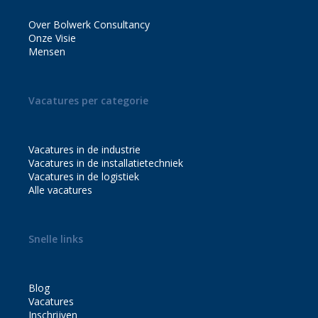
Over Bolwerk Consultancy
Onze Visie
Mensen
Vacatures per categorie
Vacatures in de industrie
Vacatures in de installatietechniek
Vacatures in de logistiek
Alle vacatures
Snelle links
Blog
Vacatures
Inschrijven