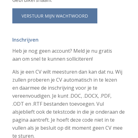
Gebruikersnaam:
Inschrijven
Heb je nog geen account? Meld je nu gratis
aan om snel te kunnen solliciteren!
Als je een CV wilt meesturen dan kan dat nu. Wij
zullen proberen je CV automatisch in te lezen
en daarmee de inschrijving voor je te
vereenvoudigen. Je kunt .DOC, .DOCX, .PDF,
.ODT en .RTF bestanden toevoegen. Vul
alsjeblieft ook de tekstcode in die je onderaan de
pagina aantreft. Je hoeft deze code niet in te
vullen als je besluit op dit moment geen CV mee
te sturen.