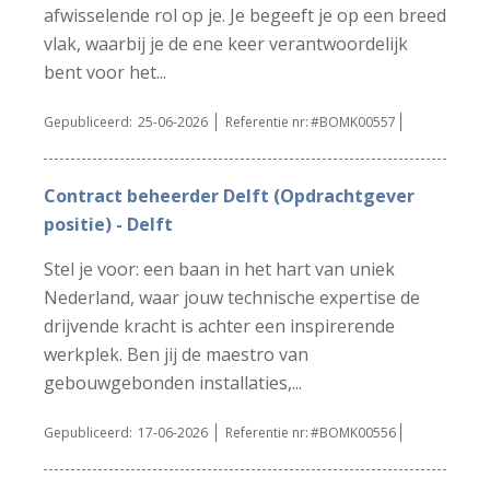
afwisselende rol op je. Je begeeft je op een breed
vlak, waarbij je de ene keer verantwoordelijk
bent voor het...
Gepubliceerd:
25-06-2026
Referentie nr:
#BOMK00557
Contract beheerder Delft (Opdrachtgever
positie) - Delft
Stel je voor: een baan in het hart van uniek
Nederland, waar jouw technische expertise de
drijvende kracht is achter een inspirerende
werkplek. Ben jij de maestro van
gebouwgebonden installaties,...
Gepubliceerd:
17-06-2026
Referentie nr:
#BOMK00556