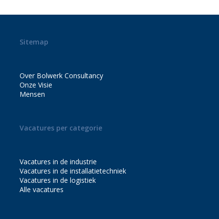
Sitemap
Over Bolwerk Consultancy
Onze Visie
Mensen
Vacatures per categorie
Vacatures in de industrie
Vacatures in de installatietechniek
Vacatures in de logistiek
Alle vacatures