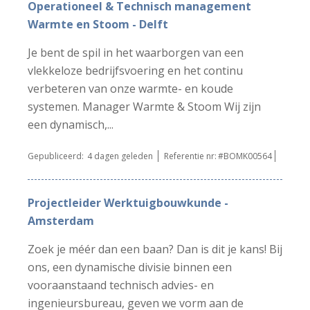
Operationeel & Technisch management
Warmte en Stoom - Delft
Je bent de spil in het waarborgen van een
vlekkeloze bedrijfsvoering en het continu
verbeteren van onze warmte- en koude
systemen. Manager Warmte & Stoom Wij zijn
een dynamisch,...
Gepubliceerd:
4 dagen geleden
Referentie nr:
#BOMK00564
Projectleider Werktuigbouwkunde -
Amsterdam
Zoek je méér dan een baan? Dan is dit je kans! Bij
ons, een dynamische divisie binnen een
vooraanstaand technisch advies- en
ingenieursbureau, geven we vorm aan de