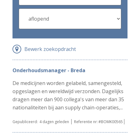
Bewerk zoekopdracht
Onderhoudsmanager - Breda
De medicijnen worden gelabeld, samengesteld,
opgeslagen en wereldwijd verzonden. Dagelijks
dragen meer dan 900 collega's van meer dan 35
nationaliteiten bij aan supply chain-operaties,...
Gepubliceerd:
4 dagen geleden
Referentie nr:
#BOMK00565