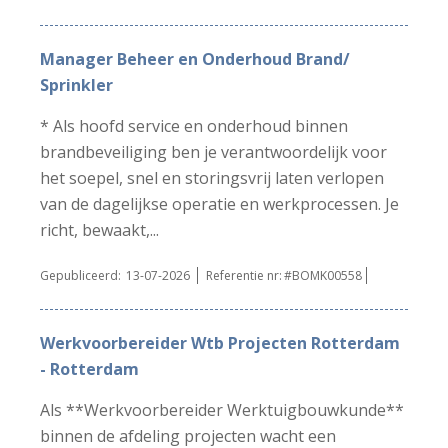
Manager Beheer en Onderhoud Brand/
Sprinkler
* Als hoofd service en onderhoud binnen
brandbeveiliging ben je verantwoordelijk voor
het soepel, snel en storingsvrij laten verlopen
van de dagelijkse operatie en werkprocessen. Je
richt, bewaakt,...
Gepubliceerd:
13-07-2026
Referentie nr:
#BOMK00558
Werkvoorbereider Wtb Projecten Rotterdam
- Rotterdam
Als **Werkvoorbereider Werktuigbouwkunde**
binnen de afdeling projecten wacht een