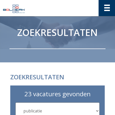
ZOEKRESULTATEN
ZOEKRESULTATEN
23 vacatures gevonden