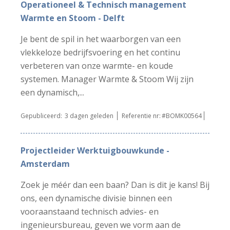
Operationeel & Technisch management
Warmte en Stoom - Delft
Je bent de spil in het waarborgen van een
vlekkeloze bedrijfsvoering en het continu
verbeteren van onze warmte- en koude
systemen. Manager Warmte & Stoom Wij zijn
een dynamisch,...
Gepubliceerd:
3 dagen geleden
Referentie nr:
#BOMK00564
Projectleider Werktuigbouwkunde -
Amsterdam
Zoek je méér dan een baan? Dan is dit je kans! Bij
ons, een dynamische divisie binnen een
vooraanstaand technisch advies- en
ingenieursbureau, geven we vorm aan de