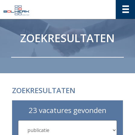
ZOEKRESULTATEN
ZOEKRESULTATEN
23 vacatures gevonden