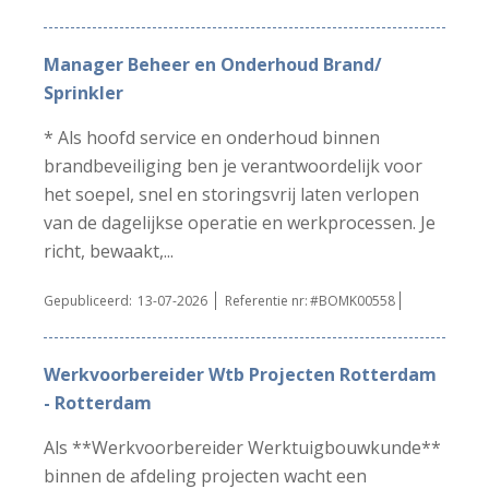
Manager Beheer en Onderhoud Brand/
Sprinkler
* Als hoofd service en onderhoud binnen
brandbeveiliging ben je verantwoordelijk voor
het soepel, snel en storingsvrij laten verlopen
van de dagelijkse operatie en werkprocessen. Je
richt, bewaakt,...
Gepubliceerd:
13-07-2026
Referentie nr:
#BOMK00558
Werkvoorbereider Wtb Projecten Rotterdam
- Rotterdam
Als **Werkvoorbereider Werktuigbouwkunde**
binnen de afdeling projecten wacht een