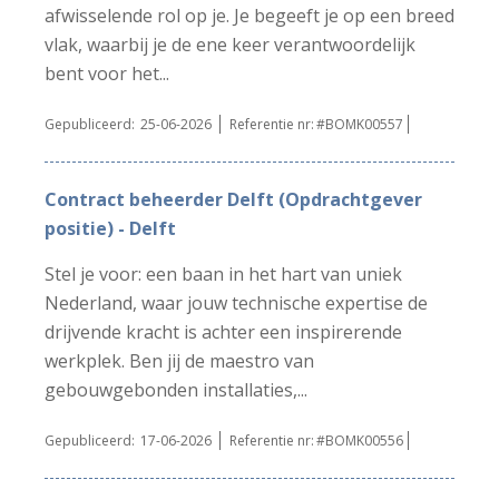
afwisselende rol op je. Je begeeft je op een breed
vlak, waarbij je de ene keer verantwoordelijk
bent voor het...
Gepubliceerd:
25-06-2026
Referentie nr:
#BOMK00557
Contract beheerder Delft (Opdrachtgever
positie) - Delft
Stel je voor: een baan in het hart van uniek
Nederland, waar jouw technische expertise de
drijvende kracht is achter een inspirerende
werkplek. Ben jij de maestro van
gebouwgebonden installaties,...
Gepubliceerd:
17-06-2026
Referentie nr:
#BOMK00556