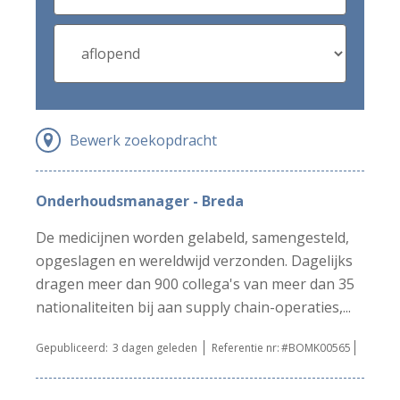
Bewerk zoekopdracht
Onderhoudsmanager - Breda
De medicijnen worden gelabeld, samengesteld,
opgeslagen en wereldwijd verzonden. Dagelijks
dragen meer dan 900 collega's van meer dan 35
nationaliteiten bij aan supply chain-operaties,...
Gepubliceerd:
3 dagen geleden
Referentie nr:
#BOMK00565