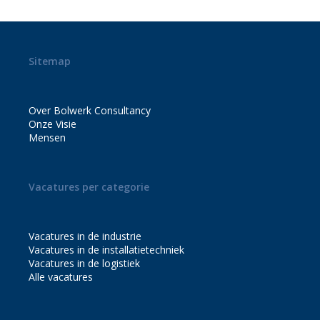
Sitemap
Over Bolwerk Consultancy
Onze Visie
Mensen
Vacatures per categorie
Vacatures in de industrie
Vacatures in de installatietechniek
Vacatures in de logistiek
Alle vacatures