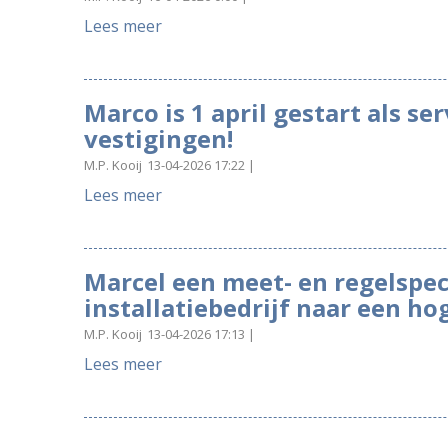
Lees meer
Marco is 1 april gestart als ser
vestigingen!
M.P. Kooij
13-04-2026 17:22
Lees meer
Marcel een meet- en regelspeci
installatiebedrijf naar een ho
M.P. Kooij
13-04-2026 17:13
Lees meer