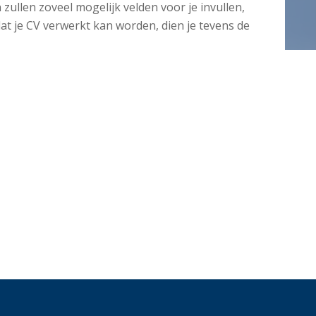
ullen zoveel mogelijk velden voor je invullen,
t je CV verwerkt kan worden, dien je tevens de