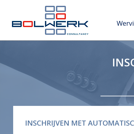
Wervi
INS
INSCHRIJVEN MET AUTOMATIS