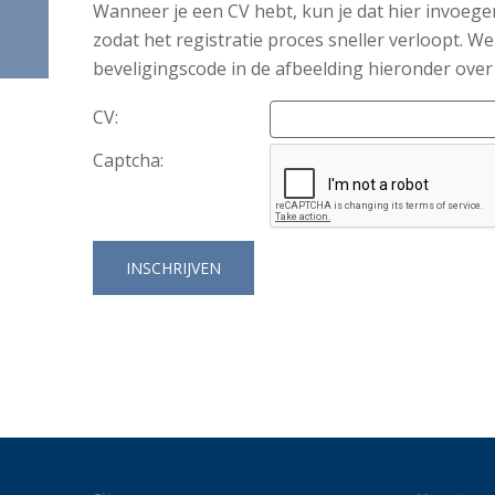
Wanneer je een CV hebt, kun je dat hier invoege
zodat het registratie proces sneller verloopt. 
beveligingscode in de afbeelding hieronder over
CV:
Captcha: