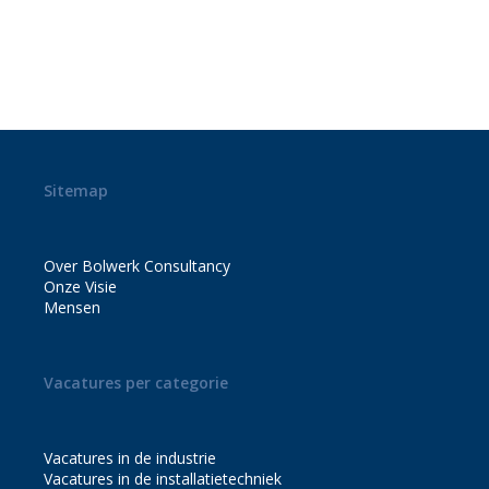
VESTIGINGEN!
Sitemap
Over Bolwerk Consultancy
Onze Visie
Mensen
Vacatures per categorie
Vacatures in de industrie
Vacatures in de installatietechniek