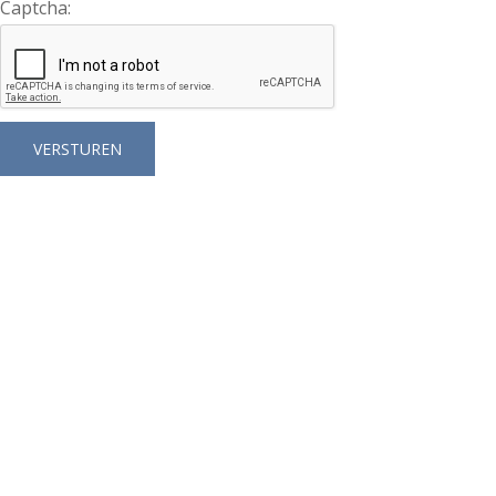
Captcha: