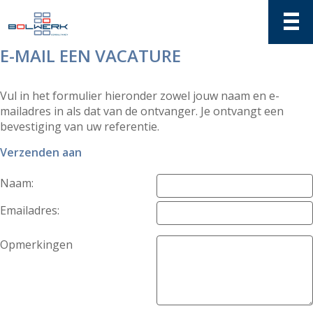
E-MAIL EEN VACATURE
Vul in het formulier hieronder zowel jouw naam en e-
mailadres in als dat van de ontvanger. Je ontvangt een
bevestiging van uw referentie.
Verzenden aan
Naam:
Emailadres:
Opmerkingen