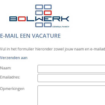
E-MAIL EEN VACATURE
Vul in het formulier hieronder zowel jouw naam en e-mailadr
Verzenden aan
Naam:
Emailadres:
Opmerkingen