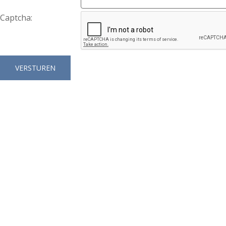
Captcha: