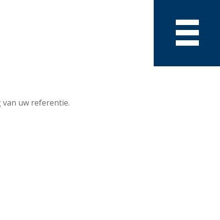
 van uw referentie.