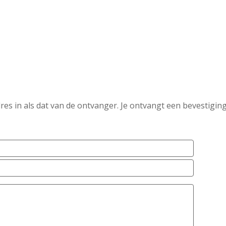
es in als dat van de ontvanger. Je ontvangt een bevestiging