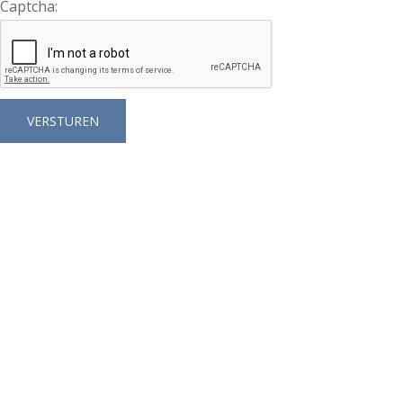
Captcha: