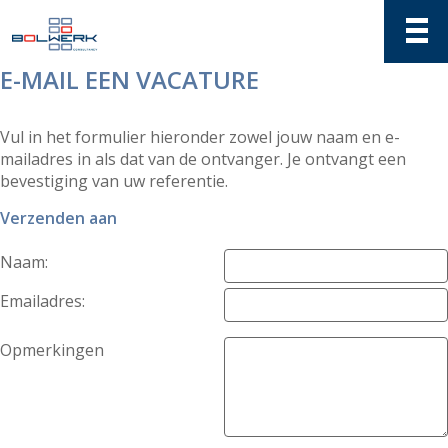
E-MAIL EEN VACATURE
Vul in het formulier hieronder zowel jouw naam en e-
mailadres in als dat van de ontvanger. Je ontvangt een
bevestiging van uw referentie.
Verzenden aan
Naam:
Emailadres:
Opmerkingen