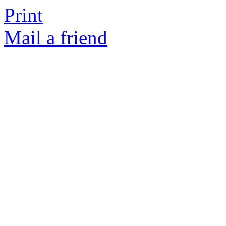
Print
Mail a friend