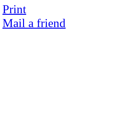
Print
Mail a friend