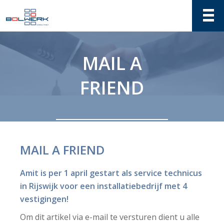
MAIL A
FRIEND
MAIL A FRIEND
Amit is per 1 april gestart als service technicus
in Rijswijk voor een installatiebedrijf met 4
vestigingen!
Om dit artikel via e-mail te versturen dient u alle