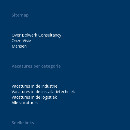
Sitemap
Over Bolwerk Consultancy
Onze Visie
Mensen
Vacatures per categorie
Vacatures in de industrie
Vacatures in de installatietechniek
Vacatures in de logistiek
Alle vacatures
Snelle links