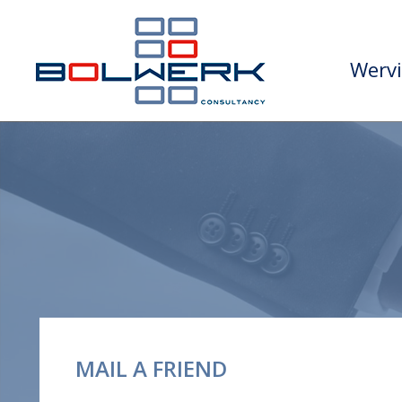
Wervi
MAIL A FRIEND