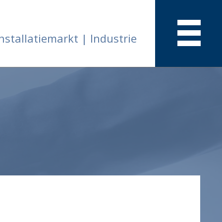
nstallatiemarkt | Industrie