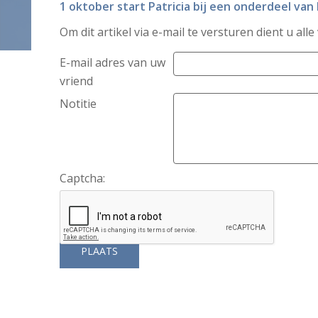
1 oktober start Patricia bij een onderdeel va
Om dit artikel via e-mail te versturen dient u alle
E-mail adres van uw
vriend
Notitie
Captcha: